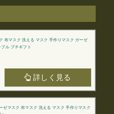
ク 布マスク 洗える マスク 手作りマスク ガーゼ
シンプル プチギフト
詳しく見る
ーゼマスク 布マスク 洗える マスク 手作りマスク