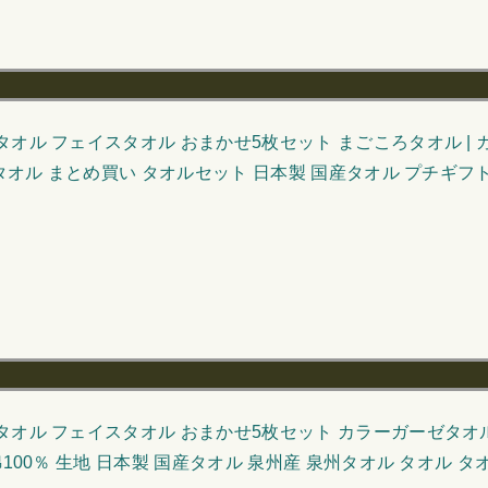
オル フェイスタオル おまかせ5枚セット まごころタオル | 
州タオル まとめ買い タオルセット 日本製 国産タオル プチギフト
オル フェイスタオル おまかせ5枚セット カラーガーゼタオル |
100％ 生地 日本製 国産タオル 泉州産 泉州タオル タオル 