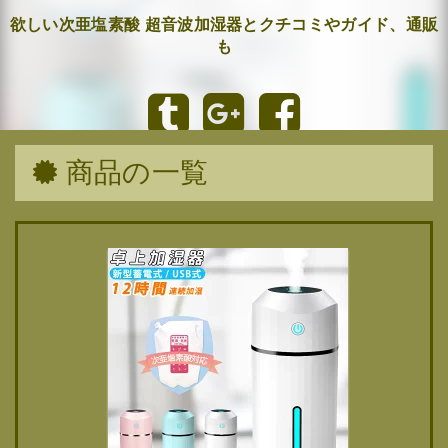
欲しい次亜塩素酸 超音波加湿器とクチコミやガイド、通販
も
商品の一覧