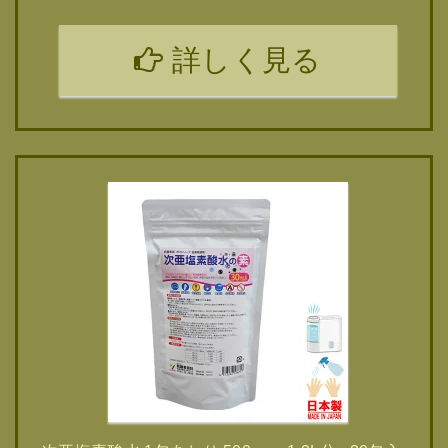
詳しく見る