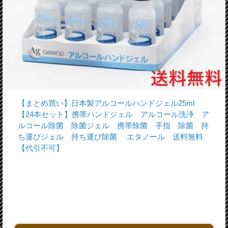
【まとめ買い】日本製アルコールハンドジェル25ml
【24本セット】携帯ハンドジェル アルコール洗浄 ア
ルコール除菌 除菌ジェル 携帯除菌 手指 除菌 持
ち運びジェル 持ち運び除菌 エタノール 送料無料
【代引不可】