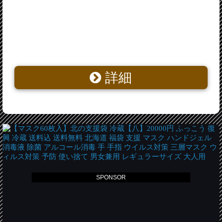
詳細
SPONSOR