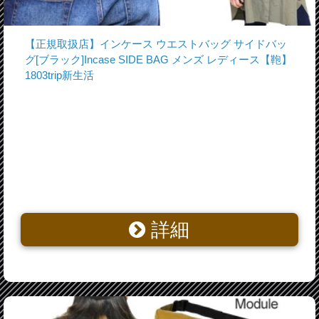
【正規取扱店】インケース ウエストバッグ サイドバッ
グ[ブラック]Incase SIDE BAG メンズ レディース【鞄】
1803trip新生活
詳細